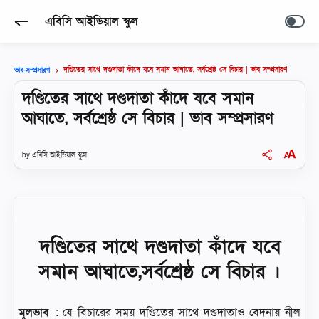
এবিসি আইডিয়াল স্কুল
দণ্ডিতের সাথে দণ্ডদাতা কাঁদে যবে সমান আঘাতে, সর্বশ্রেষ্ঠ সে বিচার | ভাব সম্প্রসারণ
ভাব-সম্প্রসারণ
দণ্ডিতের সাথে দণ্ডদাতা কাঁদে যবে সমান
আঘাতে, সর্বশ্রেষ্ঠ সে বিচার | ভাব সম্প্রসারণ
এবিসি আইডিয়াল স্কুল
দণ্ডিতের সাথে দণ্ডদাতা কাঁদে যবে
সমান আঘাতে,সর্বশ্রেষ্ঠ সে বিচার ।
মূলভাব :
যে বিচারের সময় দণ্ডিতের সাথে দণ্ডদাতাও বেদনায় নীল