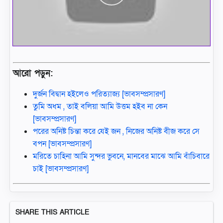
আরো পড়ুন:
দুর্জন বিদ্বান হইলেও পরিত্যাজ্য [ভাবসম্প্রসারণ]
তুমি অধম , তাই বলিয়া আমি উত্তম হইব না কেন
[ভাবসম্প্রসারণ]
পরের অনিষ্ট চিন্তা করে যেই জন , নিজের অনিষ্ট বীজ করে সে
বপন [ভাবসম্প্রসারণ]
মরিতে চাহিনা আমি সুন্দর ভুবনে, মানবের মাঝে আমি বাঁচিবারে
চাই [ভাবসম্প্রসারণ]