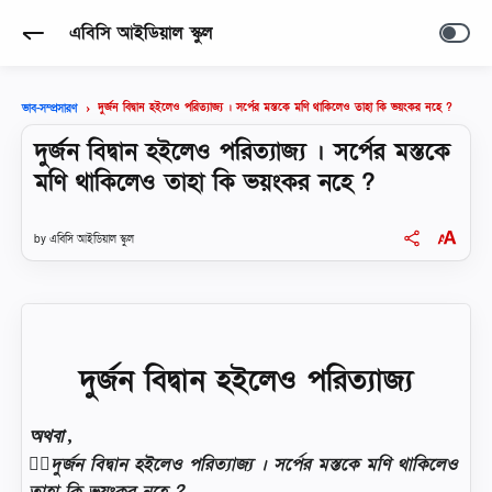
এবিসি আইডিয়াল স্কুল
দুর্জন বিদ্বান হইলেও পরিত্যাজ্য । সর্পের মস্তকে মণি থাকিলেও তাহা কি ভয়ংকর নহে ?
ভাব-সম্প্রসারণ
দুর্জন বিদ্বান হইলেও পরিত্যাজ্য । সর্পের মস্তকে
মণি থাকিলেও তাহা কি ভয়ংকর নহে ?
এবিসি আইডিয়াল স্কুল
দুর্জন বিদ্বান হইলেও পরিত্যাজ্য
অথবা ,
👉🏻দুর্জন বিদ্বান হইলেও পরিত্যাজ্য । সর্পের মস্তকে মণি থাকিলেও