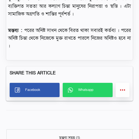
ব্যক্তিগত সততা আর কল্যাণ চিন্তা মানুষের নিরাপত্তা ও স্বস্তি । এটা
সামাজিক অগ্রগতি ও শান্তির পূর্বশর্ত ।
মন্তব্য :
পরের অনিষ্ট সাধন থেকে বিরত থাকা সবারই কর্তব্য । পরের
অনিষ্ট চিন্তা থেকে নিজেকে মুক্ত রাখতে পারলে নিজের অনিষ্টও হবে না
।
মন্তব্য সমূহ (1)