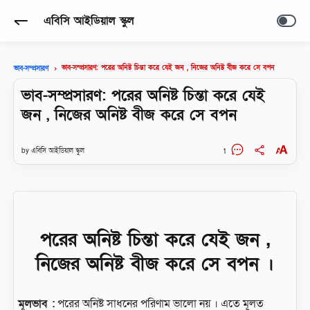
এবিসি আইডিয়াল স্কুল
ভাব-সম্প্রসারণ: পরের অনিষ্ট চিন্তা করে যেই জন , নিজের অনিষ্ট বীজ করে সে বপন
ভাব-সম্প্রসারণ
ভাব-সম্প্রসারণ: পরের অনিষ্ট চিন্তা করে যেই
জন , নিজের অনিষ্ট বীজ করে সে বপন
এবিসি আইডিয়াল স্কুল
1
পরের অনিষ্ট চিন্তা করে যেই জন ,
নিজের অনিষ্ট বীজ করে সে বপন ।
মূলভাব :
পরের অনিষ্ট সাধনের পরিণাম ভালো নয় । এতে মূলত