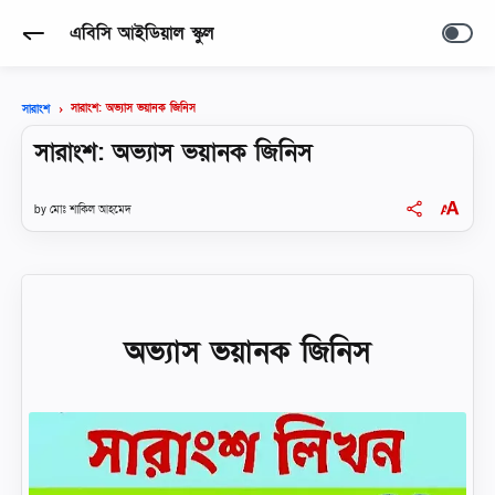
এবিসি আইডিয়াল স্কুল
সারাংশ: অভ্যাস ভয়ানক জিনিস
সারাংশ
সারাংশ: অভ্যাস ভয়ানক জিনিস
মোঃ শাকিল আহমেদ
অভ্যাস ভয়ানক জিনিস