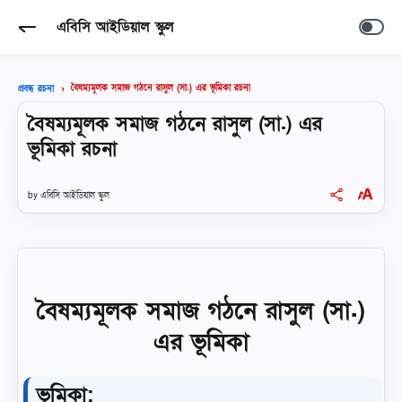
এবিসি আইডিয়াল স্কুল
বৈষম্যমূলক সমাজ গঠনে রাসুল (সা.) এর ভূমিকা রচনা
প্রবন্ধ রচনা
বৈষম্যমূলক সমাজ গঠনে রাসুল (সা.) এর
ভূমিকা রচনা
এবিসি আইডিয়াল স্কুল
বৈষম্যমূলক সমাজ গঠনে রাসুল (সা.)
এর ভূমিকা
ভূমিকা: