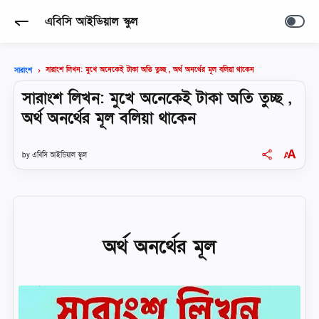
এবিসি আইডিয়াল স্কুল
সারাংশ লিখন: মুখে অনেকেই টাকা অতি তুচ্ছ , অর্থ অনর্থের মূল বলিয়া থাকেন
সারাংশ
সারাংশ লিখন: মুখে অনেকেই টাকা অতি তুচ্ছ ,
অর্থ অনর্থের মূল বলিয়া থাকেন
এবিসি আইডিয়াল স্কুল
অর্থ অনর্থের মূল