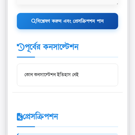
বিশ্লেষণ করুন এবং প্রেসক্রিপশন পান
পূর্বের কনসাল্টেশন
কোন কনসাল্টেশন ইতিহাস নেই
প্রেসক্রিপশন