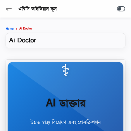
এবিসি আইডিয়াল স্কুল
Ai Doctor
Home
Ai Doctor
⚕️
AI ডাক্তার
উন্নত স্বাস্থ্য বিশ্লেষণ এবং প্রেসক্রিপশন