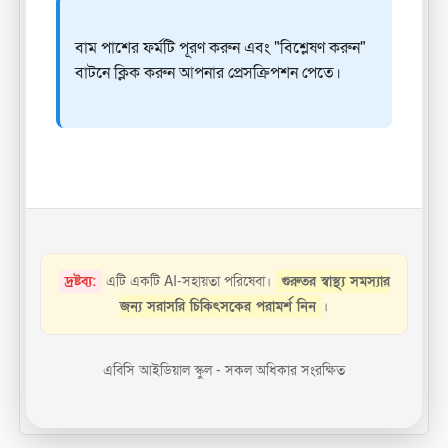
বাম পাশের ফর্মটি পূরণ করুন এবং "বিশ্লেষণ করুন"
বাটনে ক্লিক করুন আপনার প্রেসক্রিপশন পেতে।
দ্রষ্টব্য:
এটি একটি AI-সহায়তা পরিষেবা।
গুরুতর স্বাস্থ্য সমস্যার
জন্য সরাসরি চিকিৎসকের পরামর্শ নিন
।
এবিসি আইডিয়াল স্কুল - সকল অধিকার সংরক্ষিত