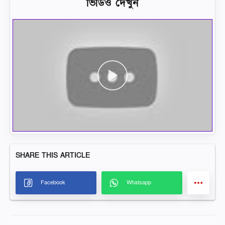
ভিডিও দেখুন